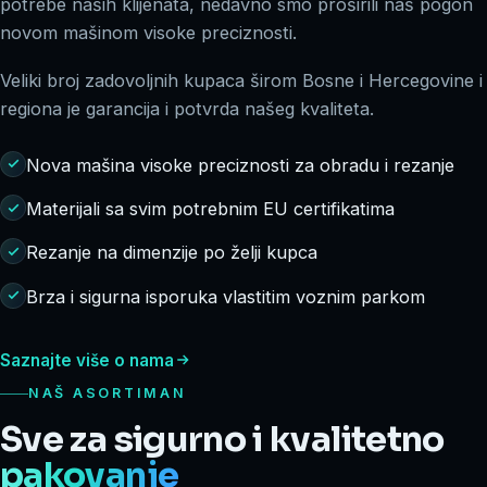
potrebe naših klijenata, nedavno smo proširili naš pogon
novom mašinom visoke preciznosti.
Veliki broj zadovoljnih kupaca širom Bosne i Hercegovine i
regiona je garancija i potvrda našeg kvaliteta.
Nova mašina visoke preciznosti za obradu i rezanje
Materijali sa svim potrebnim EU certifikatima
Rezanje na dimenzije po želji kupca
Brza i sigurna isporuka vlastitim voznim parkom
Saznajte više o nama
NAŠ ASORTIMAN
Sve za sigurno i kvalitetno
pakovanje