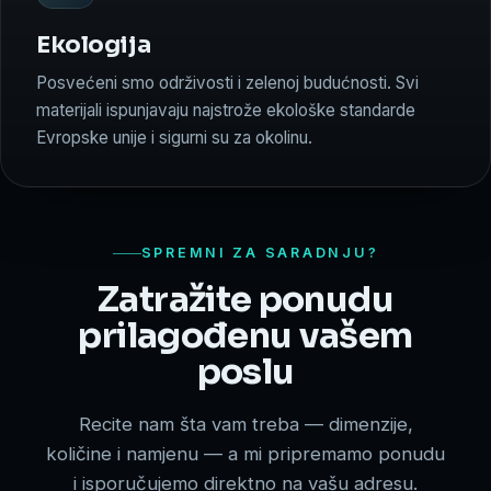
Ekologija
Posvećeni smo održivosti i zelenoj budućnosti. Svi
materijali ispunjavaju najstrože ekološke standarde
Evropske unije i sigurni su za okolinu.
SPREMNI ZA SARADNJU?
Zatražite ponudu
prilagođenu vašem
poslu
Recite nam šta vam treba — dimenzije,
količine i namjenu — a mi pripremamo ponudu
i isporučujemo direktno na vašu adresu.