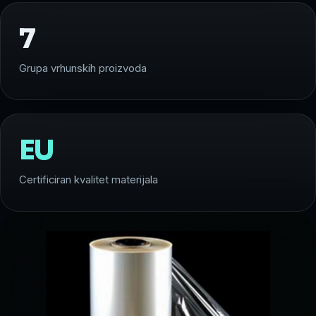
7
Grupa vrhunskih proizvoda
EU
Certificiran kvalitet materijala