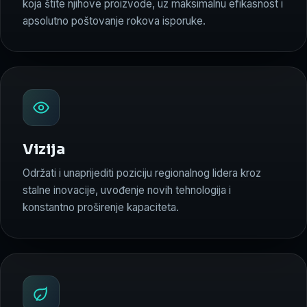
koja štite njihove proizvode, uz maksimalnu efikasnost i
apsolutno poštovanje rokova isporuke.
Vizija
Održati i unaprijediti poziciju regionalnog lidera kroz
stalne inovacije, uvođenje novih tehnologija i
konstantno proširenje kapaciteta.