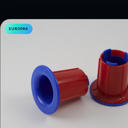
EUROPAK